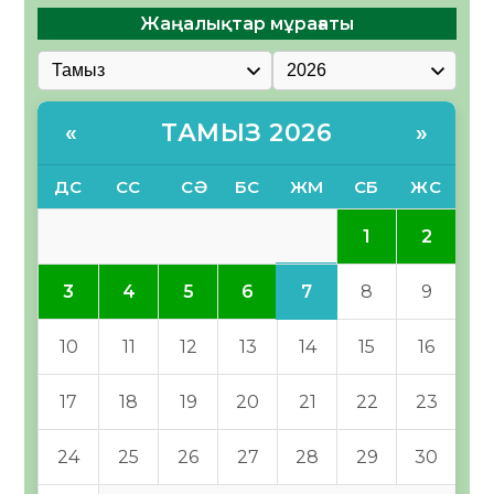
Жаңалықтар мұрағаты
ТАМЫЗ 2026
«
»
ДС
СС
СӘ
БС
ЖМ
СБ
ЖС
1
2
7
3
4
5
6
8
9
10
11
12
13
14
15
16
17
18
19
20
21
22
23
24
25
26
27
28
29
30