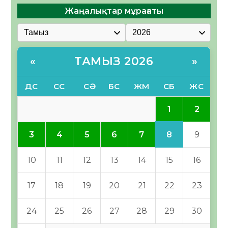
Жаңалықтар мұрағаты
ТАМЫЗ 2026
«
»
ДС
СС
СӘ
БС
ЖМ
СБ
ЖС
1
2
8
3
4
5
6
7
9
10
11
12
13
14
15
16
17
18
19
20
21
22
23
24
25
26
27
28
29
30