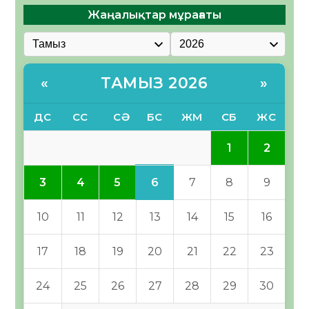
Жаңалықтар мұрағаты
ТАМЫЗ 2026
«
»
ДС
СС
СӘ
БС
ЖМ
СБ
ЖС
1
2
6
3
4
5
7
8
9
10
11
12
13
14
15
16
17
18
19
20
21
22
23
24
25
26
27
28
29
30