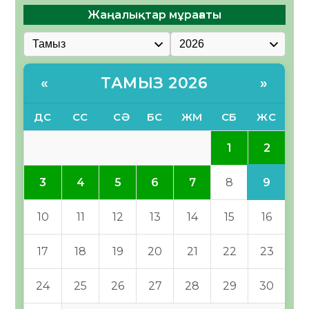
Жаңалықтар мұрағаты
ТАМЫЗ 2026
«
»
ДС
СС
СӘ
БС
ЖМ
СБ
ЖС
2
1
9
3
4
5
6
7
8
10
11
12
13
14
15
16
17
18
19
20
21
22
23
24
25
26
27
28
29
30