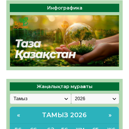
Инфографика
Жаңалықтар мұрағаты
ТАМЫЗ 2026
«
»