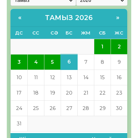
ТАМЫЗ 2026
«
»
ДС
СС
СӘ
БС
ЖМ
СБ
ЖС
1
2
6
3
4
5
7
8
9
10
11
12
13
14
15
16
17
18
19
20
21
22
23
24
25
26
27
28
29
30
31