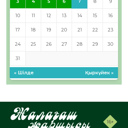
7
3
4
5
6
8
9
10
11
12
13
14
15
16
17
18
19
20
21
22
23
24
25
26
27
28
29
30
31
« Шілде
Қыркүйек »
16+