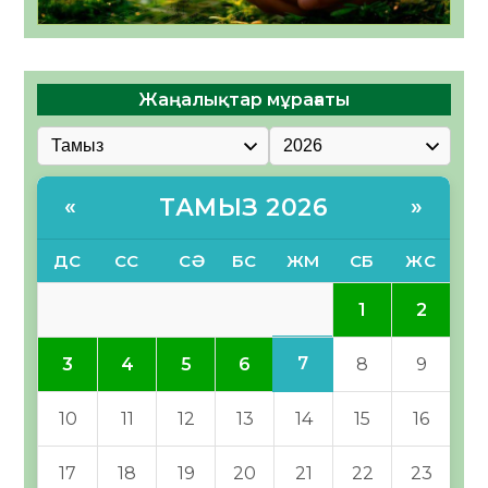
Жаңалықтар мұрағаты
ТАМЫЗ 2026
«
»
ДС
СС
СӘ
БС
ЖМ
СБ
ЖС
1
2
7
3
4
5
6
8
9
10
11
12
13
14
15
16
17
18
19
20
21
22
23