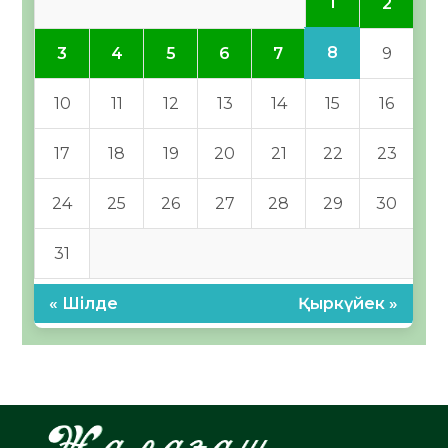
1
2
8
3
4
5
6
7
9
10
11
12
13
14
15
16
17
18
19
20
21
22
23
24
25
26
27
28
29
30
31
« Шілде
Қыркүйек »