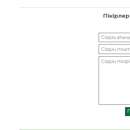
Пікірлер