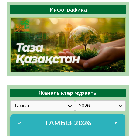
Инфографика
Жаңалықтар мұрағаты
ТАМЫЗ 2026
«
»