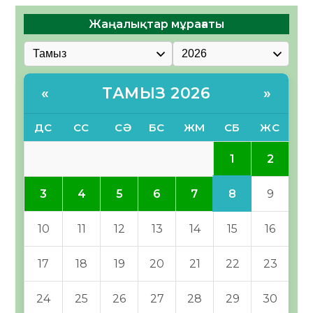
Жаңалықтар мұрағаты
ТАМЫЗ 2026
«
»
ДС
СС
СӘ
БС
ЖМ
СБ
ЖС
1
2
8
3
4
5
6
7
9
10
11
12
13
14
15
16
17
18
19
20
21
22
23
24
25
26
27
28
29
30