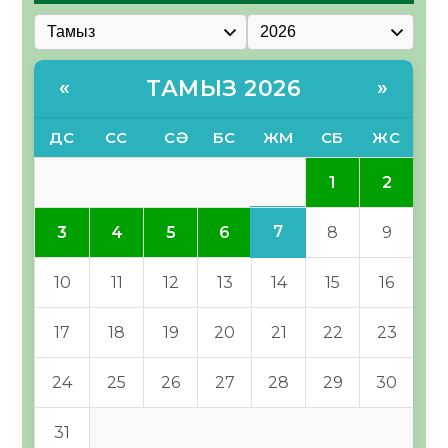
ТАМЫЗ 2026
«
»
ДС
СС
СӘ
БС
ЖМ
СБ
ЖС
1
2
7
3
4
5
6
8
9
10
11
12
13
14
15
16
17
18
19
20
21
22
23
24
25
26
27
28
29
30
31