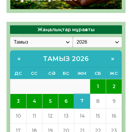
Жаңалықтар мұрағаты
ТАМЫЗ 2026
«
»
ДС
СС
СӘ
БС
ЖМ
СБ
ЖС
1
2
7
3
4
5
6
8
9
10
11
12
13
14
15
16
17
18
19
20
21
22
23