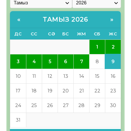
ТАМЫЗ 2026
«
»
ДС
СС
СӘ
БС
ЖМ
СБ
ЖС
2
1
9
3
4
5
6
7
8
10
11
12
13
14
15
16
17
18
19
20
21
22
23
24
25
26
27
28
29
30
31