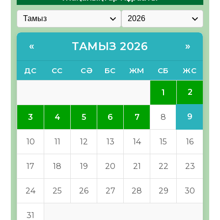
ТАМЫЗ 2026
«
»
ДС
СС
СӘ
БС
ЖМ
СБ
ЖС
2
1
9
3
4
5
6
7
8
10
11
12
13
14
15
16
17
18
19
20
21
22
23
24
25
26
27
28
29
30
31