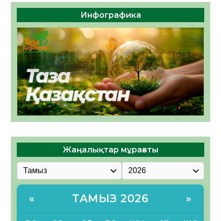
Инфографика
Жаңалықтар мұрағаты
ТАМЫЗ 2026
«
»