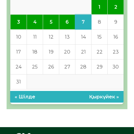
1
2
7
3
4
5
6
8
9
10
11
12
13
14
15
16
17
18
19
20
21
22
23
24
25
26
27
28
29
30
31
« Шілде
Қыркүйек »