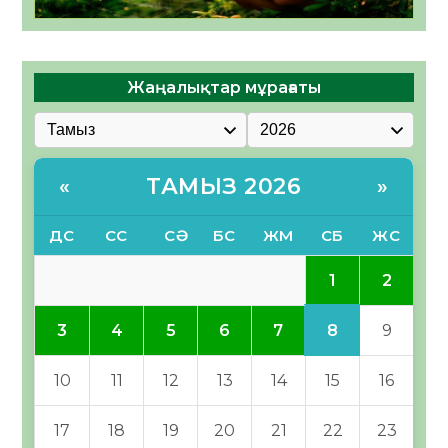
Жаңалықтар мұрағаты
ТАМЫЗ 2026
«
»
ДС
СС
СӘ
БС
ЖМ
СБ
ЖС
1
2
8
3
4
5
6
7
9
10
11
12
13
14
15
16
17
18
19
20
21
22
23