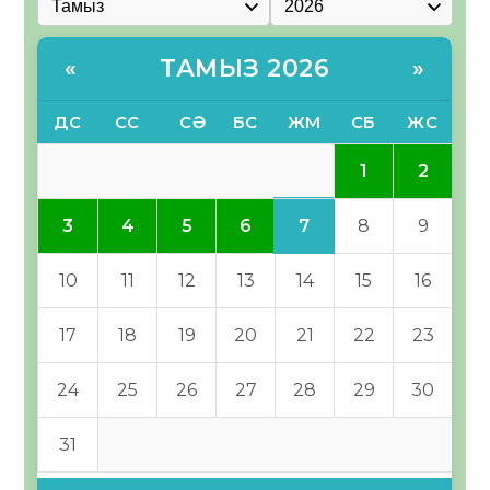
ТАМЫЗ 2026
«
»
ДС
СС
СӘ
БС
ЖМ
СБ
ЖС
1
2
7
3
4
5
6
8
9
10
11
12
13
14
15
16
17
18
19
20
21
22
23
24
25
26
27
28
29
30
31