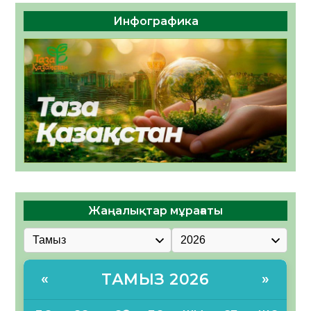
Инфографика
Жаңалықтар мұрағаты
ТАМЫЗ 2026
«
»