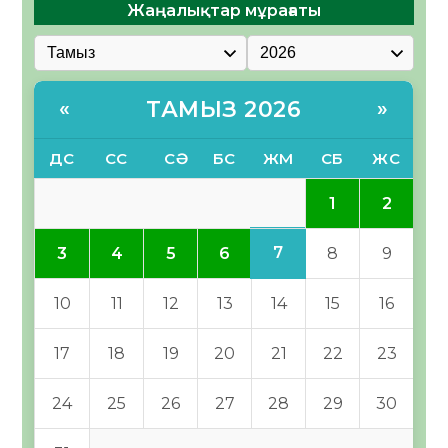
Жаңалықтар мұрағаты
ТАМЫЗ 2026
«
»
ДС
СС
СӘ
БС
ЖМ
СБ
ЖС
1
2
7
3
4
5
6
8
9
10
11
12
13
14
15
16
17
18
19
20
21
22
23
24
25
26
27
28
29
30