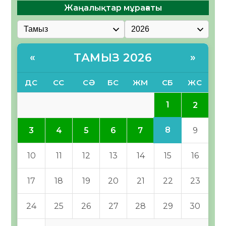
Жаңалықтар мұрағаты
ТАМЫЗ 2026
«
»
ДС
СС
СӘ
БС
ЖМ
СБ
ЖС
1
2
8
3
4
5
6
7
9
10
11
12
13
14
15
16
17
18
19
20
21
22
23
24
25
26
27
28
29
30