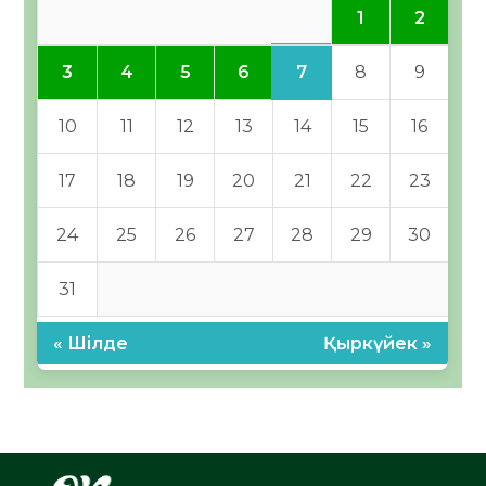
1
2
7
3
4
5
6
8
9
10
11
12
13
14
15
16
17
18
19
20
21
22
23
24
25
26
27
28
29
30
31
« Шілде
Қыркүйек »