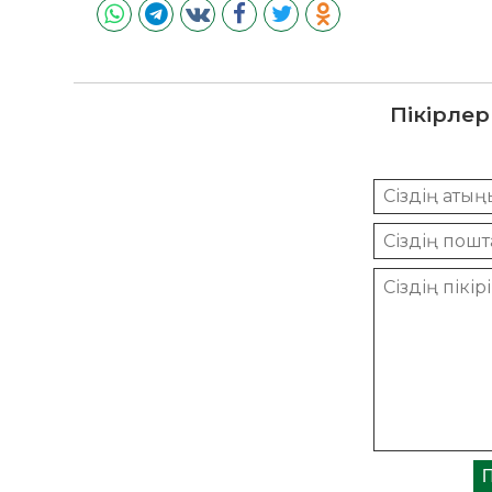
Пікірлер