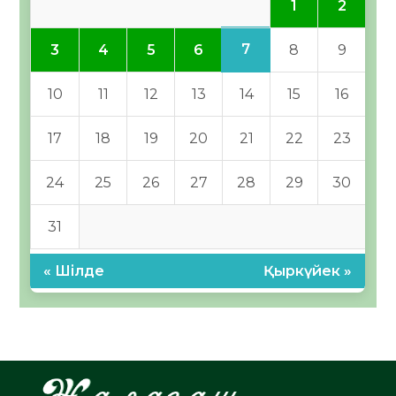
1
2
7
3
4
5
6
8
9
10
11
12
13
14
15
16
17
18
19
20
21
22
23
24
25
26
27
28
29
30
31
« Шілде
Қыркүйек »