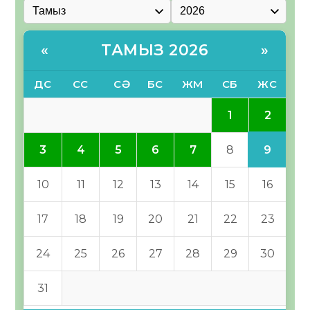
ТАМЫЗ 2026
«
»
ДС
СС
СӘ
БС
ЖМ
СБ
ЖС
2
1
9
3
4
5
6
7
8
10
11
12
13
14
15
16
17
18
19
20
21
22
23
24
25
26
27
28
29
30
31