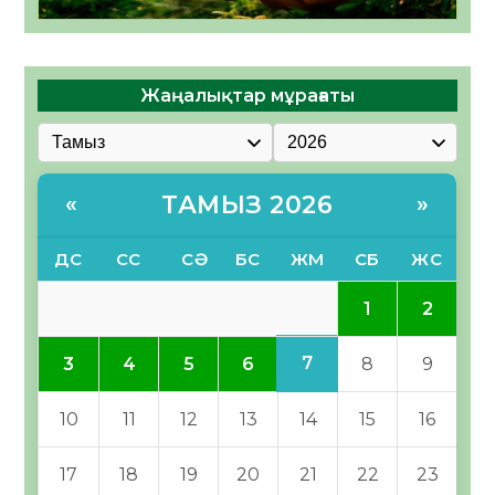
Жаңалықтар мұрағаты
ТАМЫЗ 2026
«
»
ДС
СС
СӘ
БС
ЖМ
СБ
ЖС
1
2
7
3
4
5
6
8
9
10
11
12
13
14
15
16
17
18
19
20
21
22
23