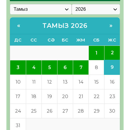
ТАМЫЗ 2026
«
»
ДС
СС
СӘ
БС
ЖМ
СБ
ЖС
2
1
9
3
4
5
6
7
8
10
11
12
13
14
15
16
17
18
19
20
21
22
23
24
25
26
27
28
29
30
31