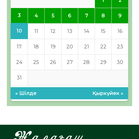
1
2
3
4
5
6
7
8
9
10
11
12
13
14
15
16
17
18
19
20
21
22
23
24
25
26
27
28
29
30
31
« Шілде
Қыркүйек »