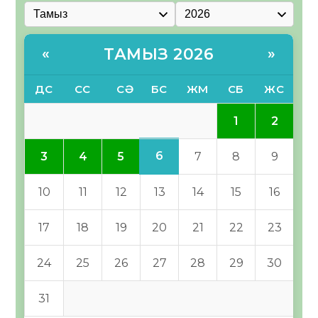
ТАМЫЗ 2026
«
»
ДС
СС
СӘ
БС
ЖМ
СБ
ЖС
1
2
6
3
4
5
7
8
9
10
11
12
13
14
15
16
17
18
19
20
21
22
23
24
25
26
27
28
29
30
31