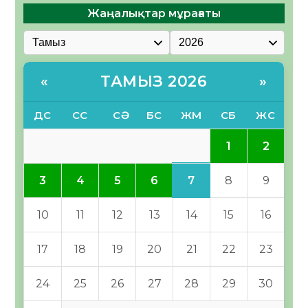
Жаңалықтар мұрағаты
ТАМЫЗ 2026
«
»
ДС
СС
СӘ
БС
ЖМ
СБ
ЖС
1
2
7
3
4
5
6
8
9
10
11
12
13
14
15
16
17
18
19
20
21
22
23
24
25
26
27
28
29
30