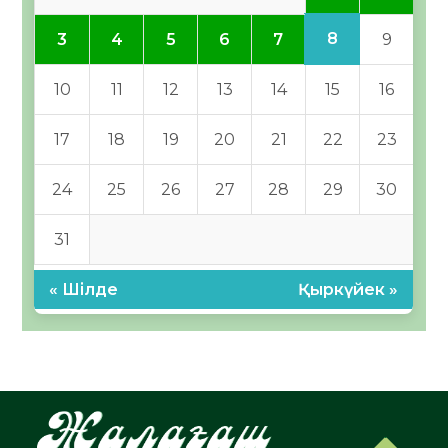
8
3
4
5
6
7
9
10
11
12
13
14
15
16
17
18
19
20
21
22
23
24
25
26
27
28
29
30
31
« Шілде
Қыркүйек »