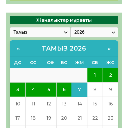
Жаңалықтар мұрағаты
ТАМЫЗ 2026
«
»
ДС
СС
СӘ
БС
ЖМ
СБ
ЖС
1
2
7
3
4
5
6
8
9
10
11
12
13
14
15
16
17
18
19
20
21
22
23