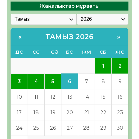
Жаңалықтар мұрағаты
ТАМЫЗ 2026
«
»
ДС
СС
СӘ
БС
ЖМ
СБ
ЖС
1
2
6
3
4
5
7
8
9
10
11
12
13
14
15
16
17
18
19
20
21
22
23
24
25
26
27
28
29
30