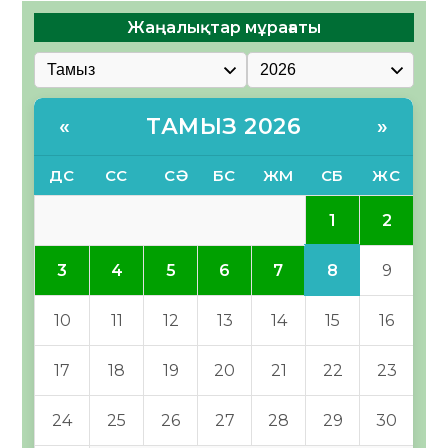
Жаңалықтар мұрағаты
ТАМЫЗ 2026
«
»
ДС
СС
СӘ
БС
ЖМ
СБ
ЖС
1
2
8
3
4
5
6
7
9
10
11
12
13
14
15
16
17
18
19
20
21
22
23
24
25
26
27
28
29
30