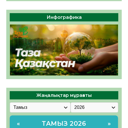
Инфографика
Жаңалықтар мұрағаты
ТАМЫЗ 2026
«
»