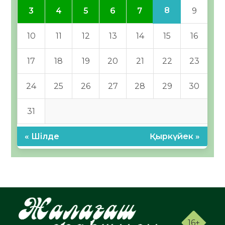
8
3
4
5
6
7
9
10
11
12
13
14
15
16
17
18
19
20
21
22
23
24
25
26
27
28
29
30
31
« Шілде
Қыркүйек »
16+