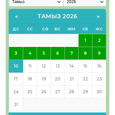
ТАМЫЗ 2026
«
»
ДС
СС
СӘ
БС
ЖМ
СБ
ЖС
1
2
3
4
5
6
7
8
9
10
11
12
13
14
15
16
17
18
19
20
21
22
23
24
25
26
27
28
29
30
31