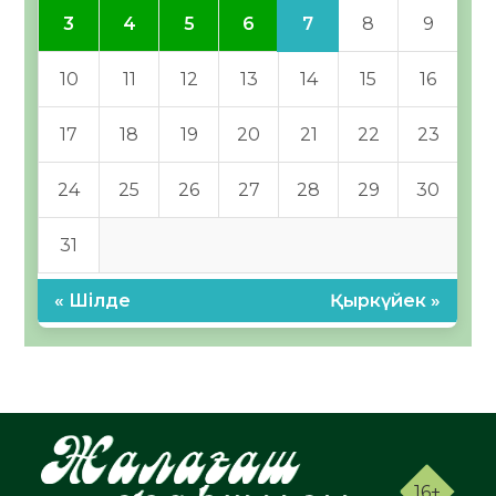
7
3
4
5
6
8
9
10
11
12
13
14
15
16
17
18
19
20
21
22
23
24
25
26
27
28
29
30
31
« Шілде
Қыркүйек »
16+