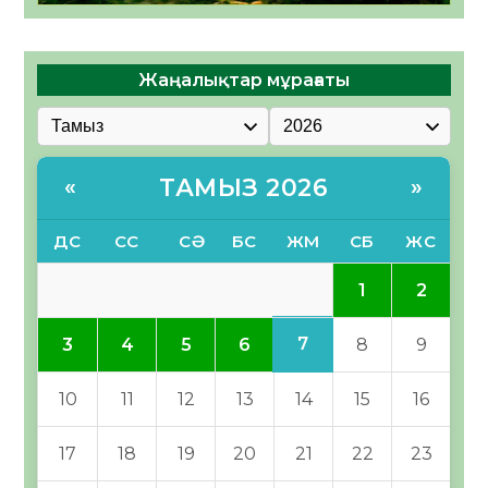
Жаңалықтар мұрағаты
ТАМЫЗ 2026
«
»
ДС
СС
СӘ
БС
ЖМ
СБ
ЖС
1
2
7
3
4
5
6
8
9
10
11
12
13
14
15
16
17
18
19
20
21
22
23