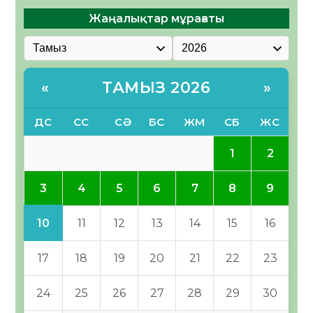
Жаңалықтар мұрағаты
ТАМЫЗ 2026
«
»
ДС
СС
СӘ
БС
ЖМ
СБ
ЖС
1
2
3
4
5
6
7
8
9
10
11
12
13
14
15
16
17
18
19
20
21
22
23
24
25
26
27
28
29
30