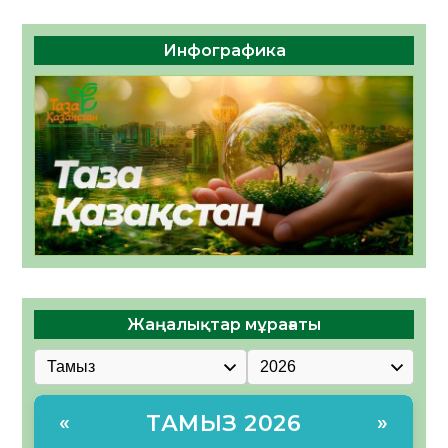
Инфографика
Жаңалықтар мұрағаты
ТАМЫЗ 2026
«
»