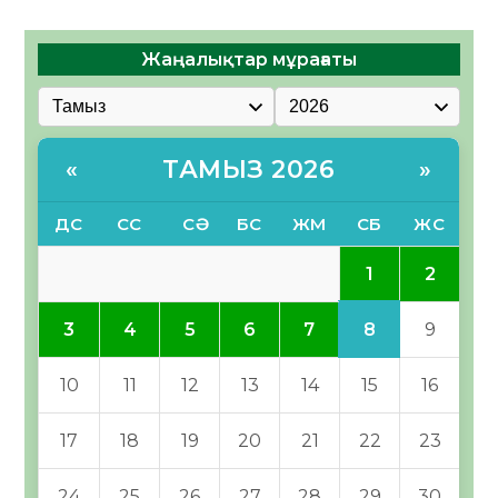
Жаңалықтар мұрағаты
ТАМЫЗ 2026
«
»
ДС
СС
СӘ
БС
ЖМ
СБ
ЖС
1
2
8
3
4
5
6
7
9
10
11
12
13
14
15
16
17
18
19
20
21
22
23
24
25
26
27
28
29
30