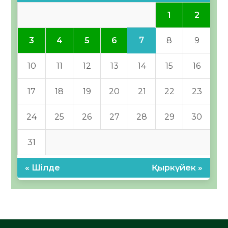
1
2
7
3
4
5
6
8
9
10
11
12
13
14
15
16
17
18
19
20
21
22
23
24
25
26
27
28
29
30
31
« Шілде
Қыркүйек »