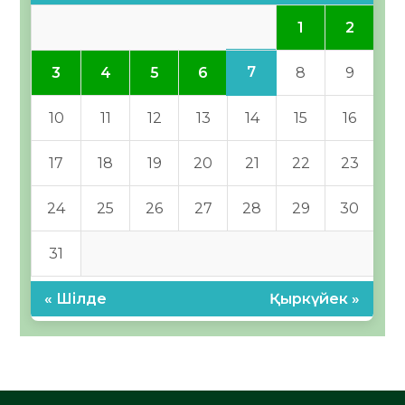
1
2
7
3
4
5
6
8
9
10
11
12
13
14
15
16
17
18
19
20
21
22
23
24
25
26
27
28
29
30
31
« Шілде
Қыркүйек »