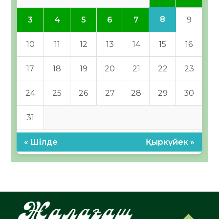
8
3
4
5
6
7
9
10
11
12
13
14
15
16
17
18
19
20
21
22
23
24
25
26
27
28
29
30
31
« Шілде
Қыркүйек »