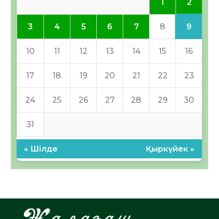
2
1
9
3
4
5
6
7
8
10
11
12
13
14
15
16
17
18
19
20
21
22
23
24
25
26
27
28
29
30
31
« Шілде
Қыркүйек »