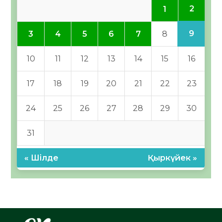
2
1
9
3
4
5
6
7
8
10
11
12
13
14
15
16
17
18
19
20
21
22
23
24
25
26
27
28
29
30
31
« Шілде
Қыркүйек »