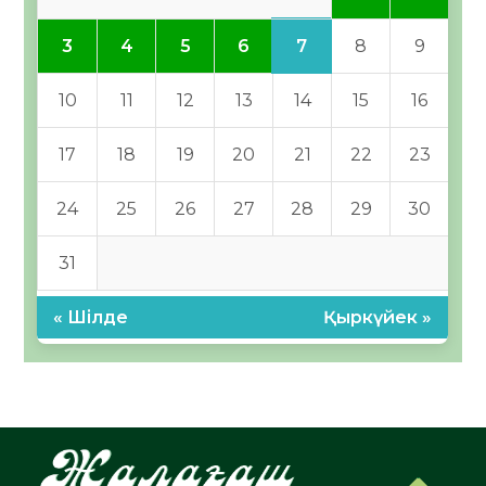
7
3
4
5
6
8
9
10
11
12
13
14
15
16
17
18
19
20
21
22
23
24
25
26
27
28
29
30
31
« Шілде
Қыркүйек »